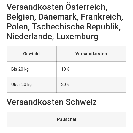
Versandkosten Österreich,
Belgien, Dänemark, Frankreich,
Polen, Tschechische Republik,
Niederlande, Luxemburg
Gewicht
Versandkosten
Bis 20 kg
10 €
Über 20 kg
20 €
Versandkosten Schweiz
Pauschal