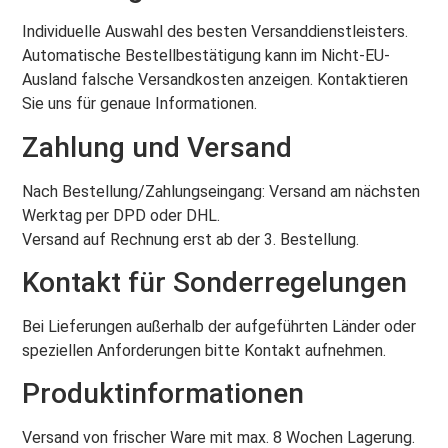
Individuelle Auswahl des besten Versanddienstleisters.
Automatische Bestellbestätigung kann im Nicht-EU-
Ausland falsche Versandkosten anzeigen. Kontaktieren
Sie uns für genaue Informationen.
Zahlung und Versand
Nach Bestellung/Zahlungseingang: Versand am nächsten
Werktag per DPD oder DHL.
Versand auf Rechnung erst ab der 3. Bestellung.
Kontakt für Sonderregelungen
Bei Lieferungen außerhalb der aufgeführten Länder oder
speziellen Anforderungen bitte Kontakt aufnehmen.
Produktinformationen
Versand von frischer Ware mit max. 8 Wochen Lagerung.