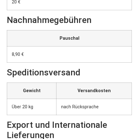
20 €
Nachnahmegebühren
Pauschal
8,90 €
Speditionsversand
Gewicht
Versandkosten
Über 20 kg
nach Rücksprache
Export und Internationale
Lieferungen