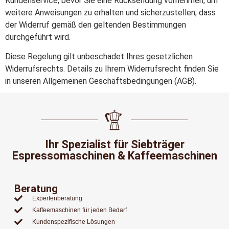
Kundenservice, bevor Sie eine Rücksendung vornehmen, um
weitere Anweisungen zu erhalten und sicherzustellen, dass
der Widerruf gemäß den geltenden Bestimmungen
durchgeführt wird.
Diese Regelung gilt unbeschadet Ihres gesetzlichen
Widerrufsrechts. Details zu Ihrem Widerrufsrecht finden Sie
in unseren Allgemeinen Geschäftsbedingungen (AGB).
Ihr Spezialist für Siebträger
Espressomaschinen & Kaffeemaschinen
Beratung
Expertenberatung
Kaffeemaschinen für jeden Bedarf
Kundenspezifische Lösungen