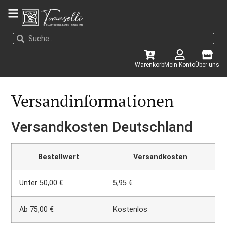
Warenkorb
Mein Konto
Über uns
Versandinformationen
Versandkosten Deutschland
Bestellwert
Versandkosten
Unter 50,00 €
5,95 €
Ab 75,00 €
Kostenlos