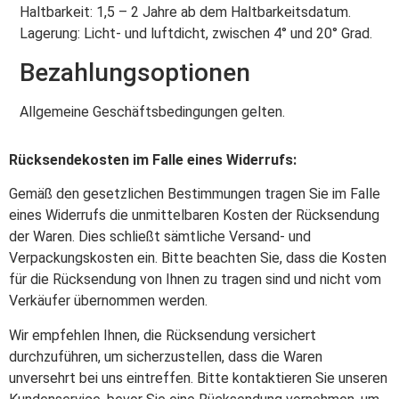
Haltbarkeit: 1,5 – 2 Jahre ab dem Haltbarkeitsdatum.
Lagerung: Licht- und luftdicht, zwischen 4° und 20° Grad.
Bezahlungsoptionen
Allgemeine Geschäftsbedingungen gelten.
Rücksendekosten im Falle eines Widerrufs:
Gemäß den gesetzlichen Bestimmungen tragen Sie im Falle
eines Widerrufs die unmittelbaren Kosten der Rücksendung
der Waren. Dies schließt sämtliche Versand- und
Verpackungskosten ein. Bitte beachten Sie, dass die Kosten
für die Rücksendung von Ihnen zu tragen sind und nicht vom
Verkäufer übernommen werden.
Wir empfehlen Ihnen, die Rücksendung versichert
durchzuführen, um sicherzustellen, dass die Waren
unversehrt bei uns eintreffen. Bitte kontaktieren Sie unseren